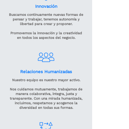
Innovación
Buscamos continuamente nuevas formas de
pensar y trabajar, tenemos autonomía y
libertad para crear y proponer.
Promovemos la innovación y la creatividad
en todos los aspectos del negocio.
Relaciones Humanizadas
Nuestro equipo es nuestro mayor activo.
Nos cuidamos mutuamente, trabajamos de
manera colaborativa, íntegra, justa y
transparente. Con una mirada humanizada,
incluimos, respetamos y acogemos la
diversidad en todas sus formas.