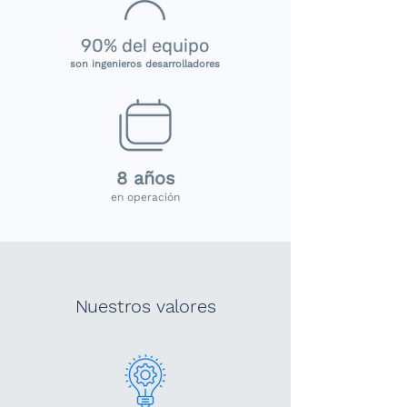
90
%
del equipo
son ingenieros desarrolladores
8
años
en operación
Nuestros valores