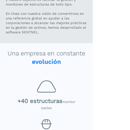
monitoreo de estructuras de todo tipo.
En línea con nuestra visión de convertirnos en
una referencia global en ayudar a las
corporaciones a alcanzar las mejores prácticas
en la gestión de activos, hemos desarrollado el
software SENTNEL.
Una empresa en constante
evolución
+40
estructuras
monitor
izadas