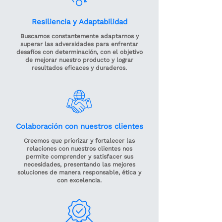
Resiliencia y Adaptabilidad
Buscamos constantemente adaptarnos y
superar las adversidades para enfrentar
desafíos con determinación, con el objetivo
de mejorar nuestro producto y lograr
resultados eficaces y duraderos.
Colaboración con nuestros clientes
Creemos que priorizar y fortalecer las
relaciones con nuestros clientes nos
permite comprender y satisfacer sus
necesidades, presentando las mejores
soluciones de manera responsable, ética y
con excelencia.