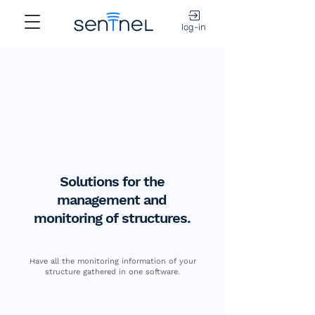
log-in
Solutions for the
management and
monitoring of structures.
Have all the monitoring information of your
structure gathered in one software.